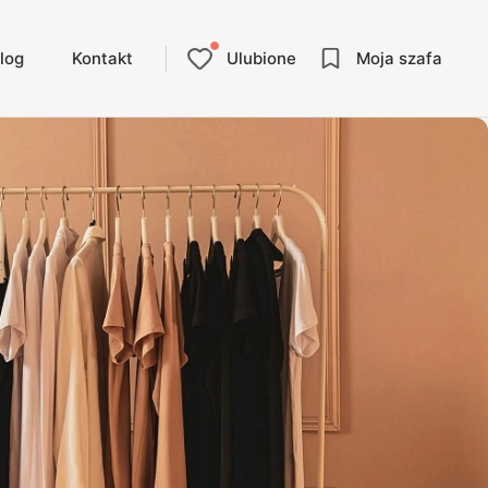
log
Kontakt
Ulubione
Moja szafa