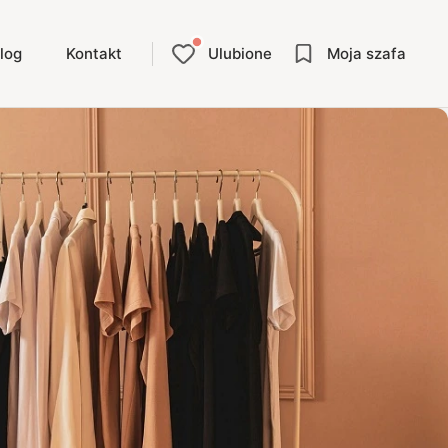
log
Kontakt
Ulubione
Moja szafa